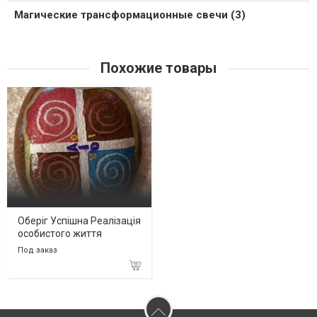
Магические трансформационные свечи (3)
Похожие товары
Оберіг Успішна Реалізація
особистого життя
Под заказ