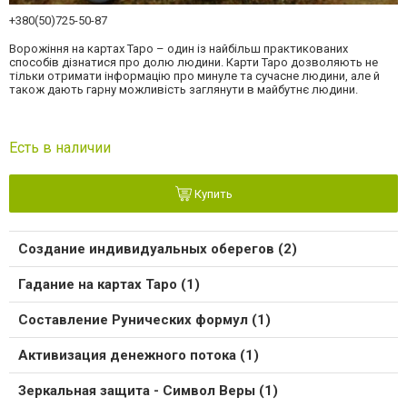
+380(50)725-50-87
Ворожіння на картах Таро – один із найбільш практикованих
способів дізнатися про долю людини. Карти Таро дозволяють не
тільки отримати інформацію про минуле та сучасне людини, але й
також дають гарну можливість заглянути в майбутнє людини.
Есть в наличии
Купить
Создание индивидуальных оберегов (2)
Гадание на картах Таро (1)
Составление Рунических формул (1)
Активизация денежного потока (1)
Зеркальная защита - Символ Веры (1)